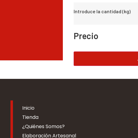
Introduce la cantidad (kg)
Precio
Inicio
Tienda
¿Quiénes Somos?
Elaboración Artesanal