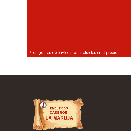
*Los gastos de envío están incluidos en el precio