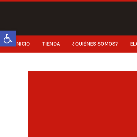
Abrir barra de herramientas
INICIO
TIENDA
¿QUIÉNES SOMOS?
EL