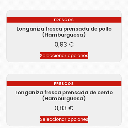
FRESCOS
Longaniza fresca prensada de pollo
(Hamburguesa)
0,93
€
Seleccionar opciones
FRESCOS
Longaniza fresca prensada de cerdo
(Hamburguesa)
0,83
€
Seleccionar opciones