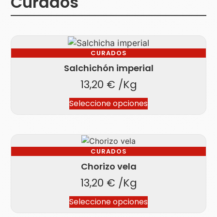
Curados
CURADOS
Salchichón imperial
13,20
€
/Kg
Seleccione opciones
CURADOS
Chorizo vela
13,20
€
/Kg
Seleccione opciones