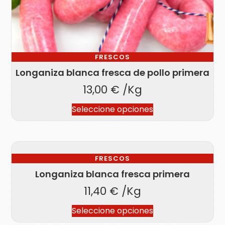
FRESCOS
Longaniza blanca fresca de pollo primera
13,00
€
/Kg
Seleccione opciones
FRESCOS
Longaniza blanca fresca primera
11,40
€
/Kg
Seleccione opciones