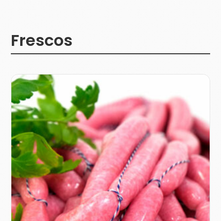
Frescos