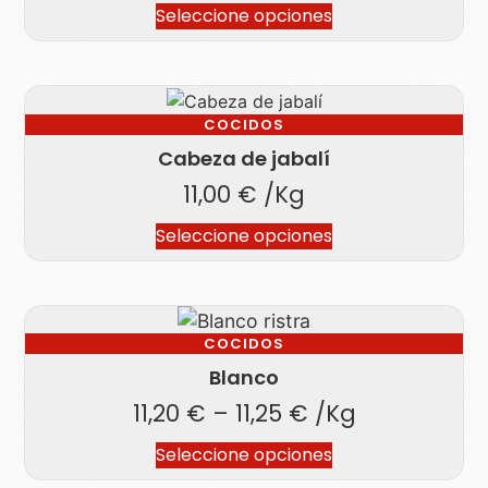
Seleccione opciones
COCIDOS
Cabeza de jabalí
11,00
€
/Kg
Seleccione opciones
COCIDOS
Blanco
11,20
€
–
11,25
€
/Kg
Seleccione opciones