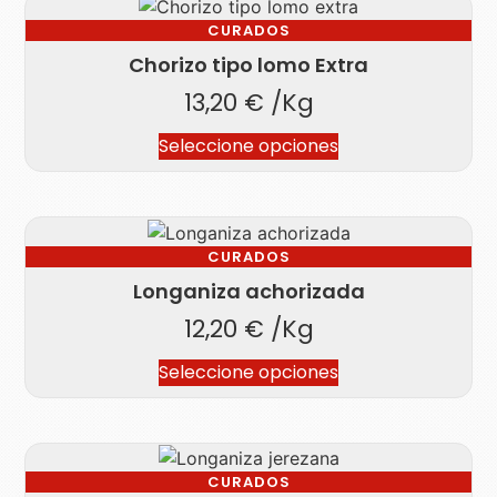
CURADOS
Chorizo tipo lomo Extra
13,20
€
/Kg
Seleccione opciones
CURADOS
Longaniza achorizada
12,20
€
/Kg
Seleccione opciones
CURADOS