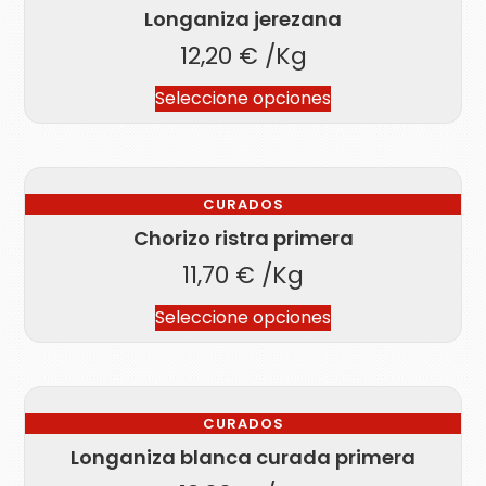
Longaniza jerezana
12,20
€
/Kg
Seleccione opciones
CURADOS
Chorizo ristra primera
11,70
€
/Kg
Seleccione opciones
CURADOS
Longaniza blanca curada primera