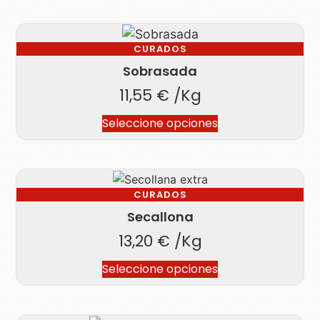
CURADOS
Sobrasada
11,55
€
/Kg
Seleccione opciones
CURADOS
Secallona
13,20
€
/Kg
Seleccione opciones